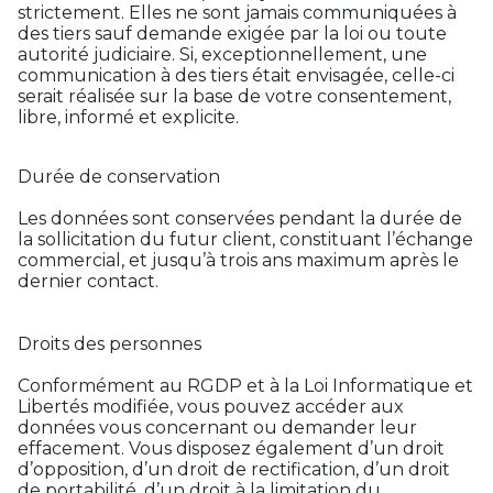
strictement. Elles ne sont jamais communiquées à
des tiers sauf demande exigée par la loi ou toute
autorité judiciaire. Si, exceptionnellement, une
communication à des tiers était envisagée, celle-ci
serait réalisée sur la base de votre consentement,
libre, informé et explicite.
Durée de conservation
Les données sont conservées pendant la durée de
la sollicitation du futur client, constituant l’échange
commercial, et jusqu’à trois ans maximum après le
dernier contact.
Droits des personnes
Conformément au RGDP et à la Loi Informatique et
Libertés modifiée, vous pouvez accéder aux
données vous concernant ou demander leur
effacement. Vous disposez également d’un droit
d’opposition, d’un droit de rectification, d’un droit
de portabilité, d’un droit à la limitation du