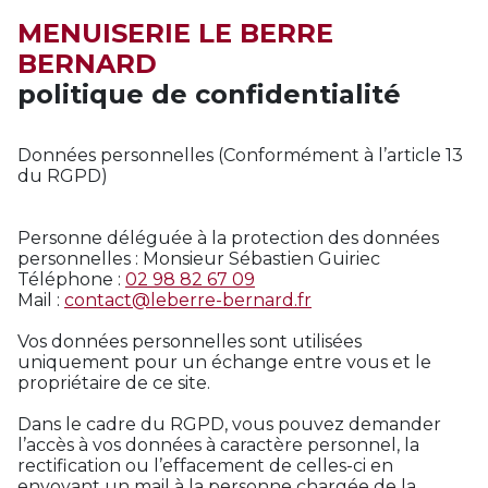
MENUISERIE LE BERRE
BERNARD
politique de confidentialité
Données personnelles (Conformément à l’article 13
du RGPD)
Personne déléguée à la protection des données
personnelles : Monsieur Sébastien Guiriec
Téléphone :
02 98 82 67 09
Mail :
contact@leberre-bernard.fr
Vos données personnelles sont utilisées
uniquement pour un échange entre vous et le
propriétaire de ce site.
Dans le cadre du RGPD, vous pouvez demander
l’accès à vos données à caractère personnel, la
rectification ou l’effacement de celles-ci en
envoyant un mail à la personne chargée de la