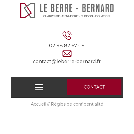
02 98 82 67 09
contact@leberre-bernard.fr
CONTACT
Accueil
Règles de confidentialité