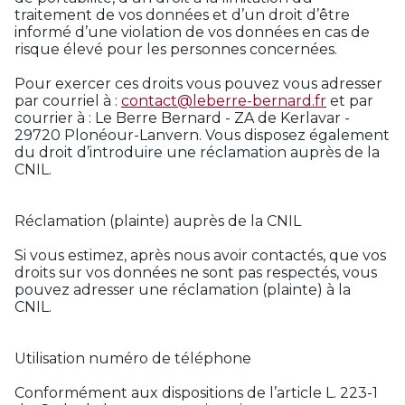
traitement de vos données et d’un droit d’être
informé d’une violation de vos données en cas de
risque élevé pour les personnes concernées.
Pour exercer ces droits vous pouvez vous adresser
par courriel à :
contact@leberre-bernard.fr
et par
courrier à : Le Berre Bernard - ZA de Kerlavar -
29720 Plonéour-Lanvern. Vous disposez également
du droit d’introduire une réclamation auprès de la
CNIL.
Réclamation (plainte) auprès de la CNIL
Si vous estimez, après nous avoir contactés, que vos
droits sur vos données ne sont pas respectés, vous
pouvez adresser une réclamation (plainte) à la
CNIL.
Utilisation numéro de téléphone
Conformément aux dispositions de l’article L. 223-1