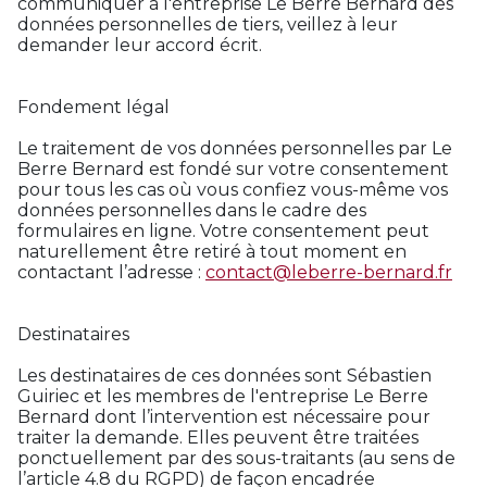
communiquer à l'entreprise Le Berre Bernard des
données personnelles de tiers, veillez à leur
demander leur accord écrit.
Fondement légal
Le traitement de vos données personnelles par Le
Berre Bernard est fondé sur votre consentement
pour tous les cas où vous confiez vous-même vos
données personnelles dans le cadre des
formulaires en ligne. Votre consentement peut
naturellement être retiré à tout moment en
contactant l’adresse :
contact@leberre-bernard.fr
Destinataires
Les destinataires de ces données sont Sébastien
Guiriec et les membres de l'entreprise Le Berre
Bernard dont l’intervention est nécessaire pour
traiter la demande. Elles peuvent être traitées
ponctuellement par des sous-traitants (au sens de
l’article 4.8 du RGPD) de façon encadrée