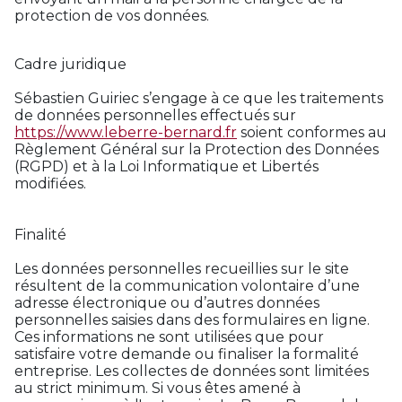
protection de vos données.
Cadre juridique
Sébastien Guiriec s’engage à ce que les traitements
de données personnelles effectués sur
https://www.leberre-bernard.fr
soient conformes au
Règlement Général sur la Protection des Données
(RGPD) et à la Loi Informatique et Libertés
modifiées.
Finalité
Les données personnelles recueillies sur le site
résultent de la communication volontaire d’une
adresse électronique ou d’autres données
personnelles saisies dans des formulaires en ligne.
Ces informations ne sont utilisées que pour
satisfaire votre demande ou finaliser la formalité
entreprise. Les collectes de données sont limitées
au strict minimum. Si vous êtes amené à