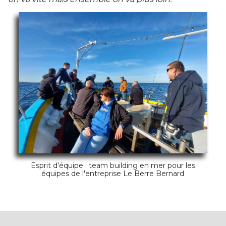
Esprit d'équipe : team building en mer pour les
équipes de l'entreprise Le Berre Bernard