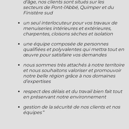
d'âge, nos clients sont situés sur les
secteurs de Pont-l'Abbé, Quimper et du
Finistère sud
un seul interlocuteur pour vos travaux de
menuiseries intérieures et extérieures,
charpentes, cloisons sèches et isolation
une équipe composée de personnes
qualifiées et polyvalentes qui mettra tout en
œuvre pour satisfaire vos demandes
nous sommes très attachés à notre territoire
et nous souhaitons valoriser et promouvoir
notre belle région grâce à nos domaines
d’expertises
respect des délais et du travail bien fait tout
en préservant notre environnement
gestion de la sécurité de nos clients et nos
équipes
"