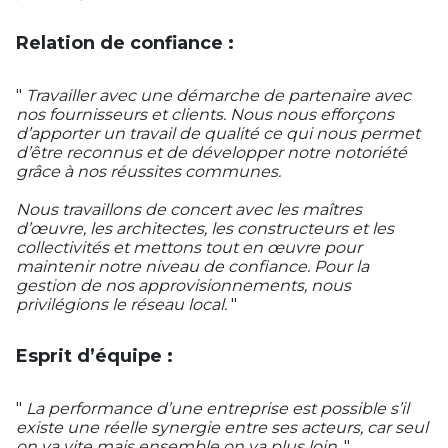
Relation de confiance :
"
Travailler avec une démarche de partenaire avec
nos fournisseurs et clients. Nous nous efforçons
d’apporter un travail de qualité ce qui nous permet
d’être reconnus et de développer notre notoriété
grâce à nos réussites communes.
Nous travaillons de concert avec les maîtres
d’œuvre, les architectes, les constructeurs et les
collectivités et mettons tout en œuvre pour
maintenir notre niveau de confiance. Pour la
gestion de nos approvisionnements, nous
privilégions le réseau local.
"
Esprit d’équipe :
"
La performance d’une entreprise est possible s’il
existe une réelle synergie entre ses acteurs, car seul
on va vite mais ensemble on va plus loin.
"