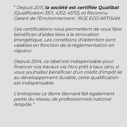
"
Depuis 2011,
la société est certifiée Qualibat
(Qualification 3511, 4312, 4572), et Reconnu
Garant de l’Environnement : RGE ECO ARTISAN.
Ces certifications nous permettent de vous faire
bénéficier d’aides liées à la rénovation
énergétique. Les conditions d’obtention sont
valables en fonction de la réglementation en
vigueur.
Depuis 2014, ce label est indispensable pour
financer vos travaux via l’éco prêt à taux zéro, si
vous souhaitez bénéficier d’un crédit d’impôt lié
au développement durable, cette qualification
est indispensable.
L'entreprise Le Berre Bernard fait également
partie du réseau de professionnels national
Artipôle.
"