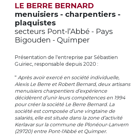
LE BERRE BERNARD
menuisiers - charpentiers -
plaquistes
secteurs Pont-l’Abbé - Pays
Bigouden - Quimper
Présentation de l'entreprise par Sébastien
Guiriec, responsable depuis 2020 :
"
Après avoir exercé en société individuelle,
Alexis Le Berre et Robert Bernard, deux artisans
menuisiers charpentiers d’expérience
décidèrent d’unir leurs compétences en 1994
pour créer la société Le Berre Bernard. La
société est composée d’une vingtaine de
salariés, elle est située dans la zone d’activité
Kerlavar sur la commune de Plonéour-Lanvern
(29720) entre Pont-l'Abbé et Quimper.