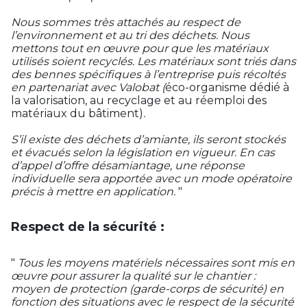
Nous sommes très attachés au respect de
l’environnement et au tri des déchets. Nous
mettons tout en œuvre pour que les matériaux
utilisés soient recyclés. Les matériaux sont triés dans
des bennes spécifiques à l’entreprise puis récoltés
en partenariat avec Valobat (
éco-organisme dédié à
la valorisation, au recyclage et au réemploi des
matériaux du bâtiment)
.
S’il existe des déchets d’amiante, ils seront stockés
et évacués selon la législation en vigueur. En cas
d’appel d’offre désamiantage, une réponse
individuelle sera apportée avec un mode opératoire
précis à mettre en application.
"
Respect de la sécurité :
"
Tous les moyens matériels nécessaires sont mis en
œuvre pour assurer la qualité sur le chantier :
moyen de protection (garde-corps de sécurité) en
fonction des situations avec le respect de la sécurité