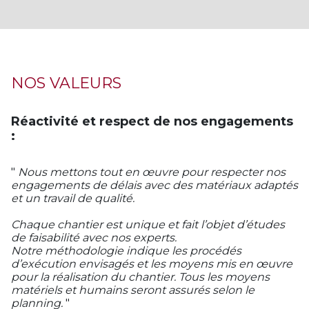
NOS VALEURS
Réactivité et respect de nos engagements
:
"
Nous mettons tout en œuvre pour respecter nos
engagements de délais avec des matériaux adaptés
et un travail de qualité.
Chaque chantier est unique et fait l’objet d’études
de faisabilité avec nos experts.
Notre méthodologie indique les procédés
d’exécution envisagés et les moyens mis en œuvre
pour la réalisation du chantier. Tous les moyens
matériels et humains seront assurés selon le
planning.
"