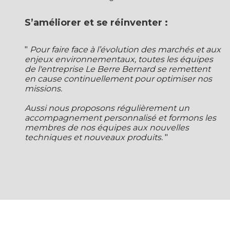
S’améliorer et se réinventer :
"
Pour faire face à l’évolution des marchés et aux
enjeux environnementaux, toutes les équipes
de l'entreprise Le Berre Bernard se remettent
en cause continuellement pour optimiser nos
missions.
Aussi nous proposons régulièrement un
accompagnement personnalisé et formons les
membres de nos équipes aux nouvelles
techniques et nouveaux produits.
"