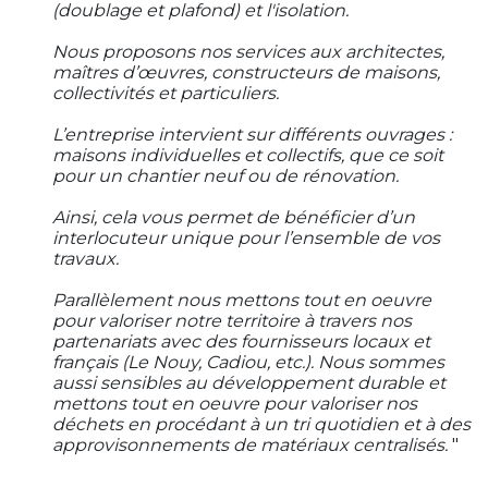
(doublage et plafond) et l'isolation.
Nous proposons nos services aux architectes,
maîtres d’œuvres, constructeurs de maisons,
collectivités et particuliers.
L’entreprise intervient sur différents ouvrages :
maisons individuelles et collectifs, que ce soit
pour un chantier neuf ou de rénovation.
Ainsi, cela vous permet de bénéficier d’un
interlocuteur unique pour l’ensemble de vos
travaux.
Parallèlement nous mettons tout en oeuvre
pour valoriser notre territoire à travers nos
partenariats avec des fournisseurs locaux et
français (Le Nouy, Cadiou, etc.). Nous sommes
aussi sensibles au développement durable et
mettons tout en oeuvre pour valoriser nos
déchets en procédant à un tri quotidien et à des
approvisonnements de matériaux centralisés.
"