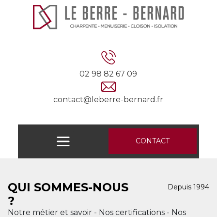
02 98 82 67 09
contact@leberre-bernard.fr
CONTACT
QUI SOMMES-NOUS
Depuis 1994
?
Notre métier et savoir - Nos certifications - Nos