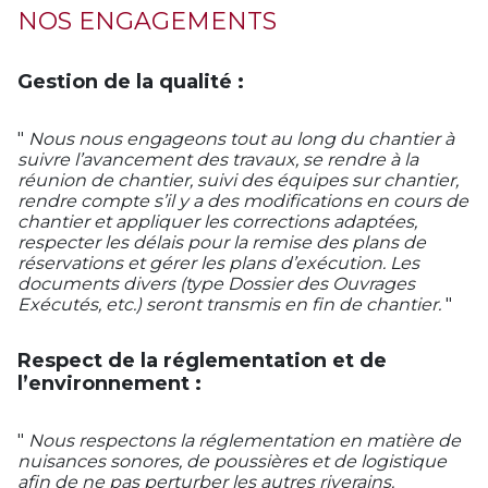
NOS ENGAGEMENTS
Gestion de la qualité :
"
Nous nous engageons tout au long du chantier à
suivre l’avancement des travaux, se rendre à la
réunion de chantier, suivi des équipes sur chantier,
rendre compte s’il y a des modifications en cours de
chantier et appliquer les corrections adaptées,
respecter les délais pour la remise des plans de
réservations et gérer les plans d’exécution. Les
documents divers (type Dossier des Ouvrages
Exécutés, etc.) seront transmis en fin de chantier.
"
Respect de la réglementation et de
l’environnement :
"
Nous respectons la réglementation en matière de
nuisances sonores, de poussières et de logistique
afin de ne pas perturber les autres riverains.