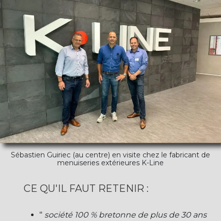
Sébastien Guiriec (au centre) en visite chez le fabricant de
menuiseries extérieures K-Line
CE QU'IL FAUT RETENIR :
"
société 100 % bretonne de plus de 30 ans