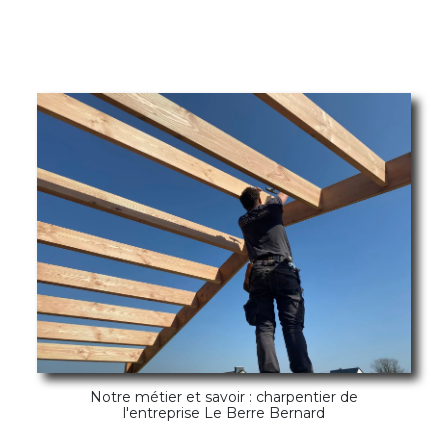
Notre métier et savoir : charpentier de
l'entreprise Le Berre Bernard