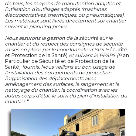
de tous, les moyens de manutention adaptés et
l’utilisation d’outillages adaptés (machines
électroportatives, thermiques, ou pneumatiques).
Les matériaux sont livrés directement sur chantier
suivant le planning prévu.
Nous assurons la gestion de la sécurité sur le
chantier et du respect des consignes de sécurité
mises en place par le coordonnateur SPS (
Sécurité
et Protection de la Santé)
et suivant le PPSPS (P
lan
Particulier de Sécurité et de Protection de la
Santé)
fournis. Nous veillons au bon usage de
l’installation des équipements de protection,
l’organisation des déplacements avec
aménagement des surfaces, le rangement et le
nettoyage du chantier, la coordination avec les
autres corps d’état, le suivi du plan d’installation du
chantier.
"