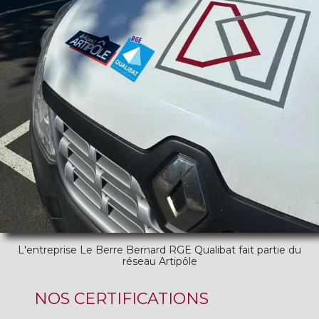
L'entreprise Le Berre Bernard RGE Qualibat fait partie du
réseau Artipôle
NOS CERTIFICATIONS