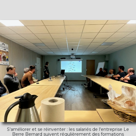
S'améliorer et se réinventer : les salariés de l'entreprise Le
Berre Bernard suivent régulièrement des formations