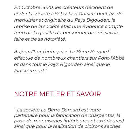
En Octobre 2020, les créateurs décident de
céder la société à Sébastien Guiriec. petit-fils de
menuisier et originaire du Pays Bigouden, la
reprise de la société était une évidence compte
tenu de la qualité du personnel, de son savoir-
faire et de sa notoriété.
Aujourd’hui, l’entreprise Le Berre Bernard
effectue de nombreux chantiers sur Pont-l’Abbé
et dans tout le Pays Bigouden ainsi que le
Finistère sud.
"
NOTRE METIER ET SAVOIR
"
La société Le Berre Bernard est votre
partenaire pour la fabrication de charpentes, la
pose de menuiseries (intérieures et extérieures)
ainsi que pour la réalisation de cloisons sèches