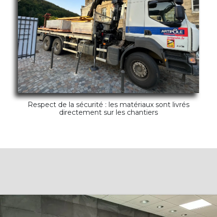
Respect de la sécurité : les matériaux sont livrés
directement sur les chantiers